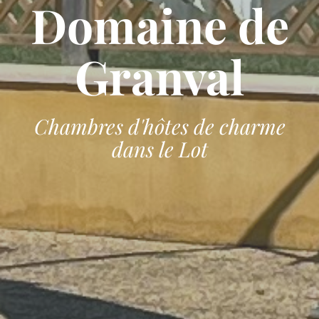
Domaine de
Granval
Chambres d'hôtes de charme
dans le Lot