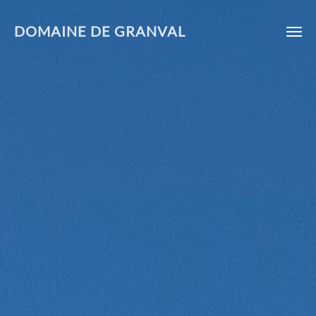
DOMAINE DE GRANVAL