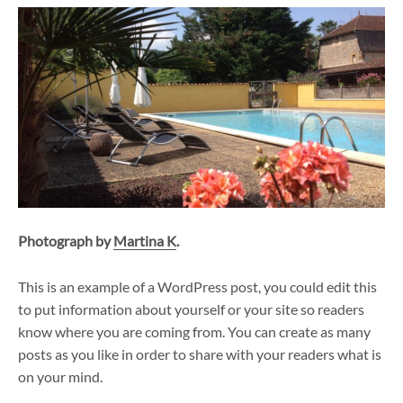
Photograph by
Martina K
.
This is an example of a WordPress post, you could edit this
to put information about yourself or your site so readers
know where you are coming from. You can create as many
posts as you like in order to share with your readers what is
on your mind.